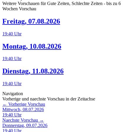
Weitere Vorschauen für
Gute Zeiten, Schlechte Zeiten
- bis zu 6
Wochen Vorschau
Freitag
,
07.08.2026
19:40
Uhr
Montag
,
10.08.2026
19:40
Uhr
Dienstag
,
11.08.2026
19:40
Uhr
Navigation
Vorherige und naechste Vorschau in der Zeitachse
← Vorherige Vorschau
Mittwoch, 08.07.2026
19:40
Uhr
Naechste Vorschau →
Donnerstag, 09.07.2026
19:40
Uhr