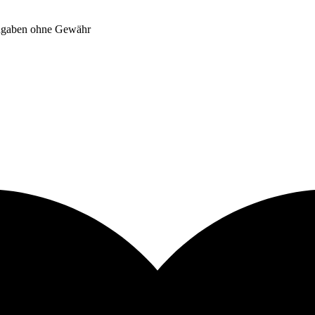
Angaben ohne Gewähr