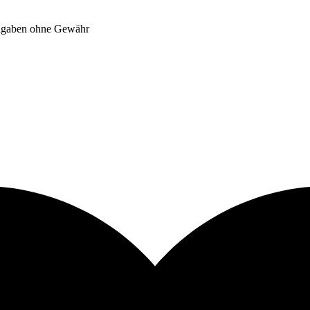
Angaben ohne Gewähr