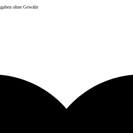
Angaben ohne Gewähr