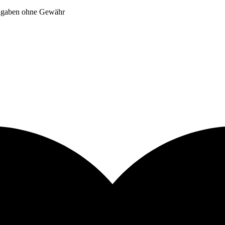
Angaben ohne Gewähr