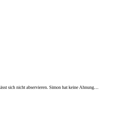
lässt sich nicht abservieren. Simon hat keine Ahnung…