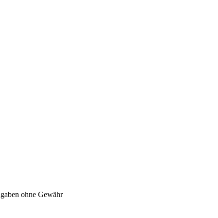
Angaben ohne Gewähr