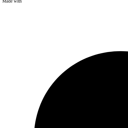
Made with