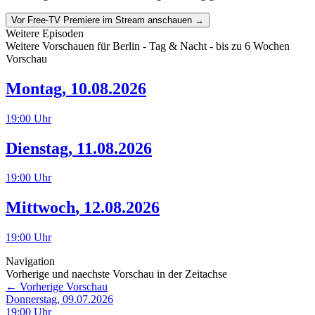
Vor Free-TV Premiere im Stream anschauen →
Weitere Episoden
Weitere Vorschauen für
Berlin - Tag & Nacht
- bis zu 6 Wochen
Vorschau
Montag
,
10.08.2026
19:00
Uhr
Dienstag
,
11.08.2026
19:00
Uhr
Mittwoch
,
12.08.2026
19:00
Uhr
Navigation
Vorherige und naechste Vorschau in der Zeitachse
← Vorherige Vorschau
Donnerstag, 09.07.2026
19:00
Uhr