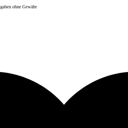
Angaben ohne Gewähr