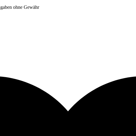
Angaben ohne Gewähr