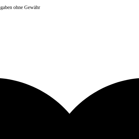
Angaben ohne Gewähr