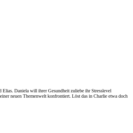
lias. Daniela will ihrer Gesundheit zuliebe ihr Stresslevel
 einer neuen Themenwelt konfrontiert. Löst das in Charlie etwa doch