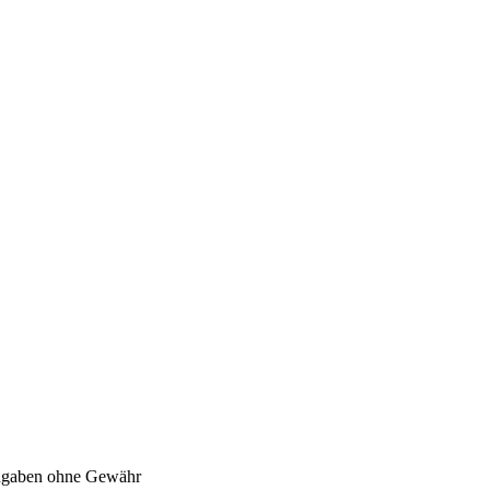
Angaben ohne Gewähr