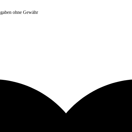
Angaben ohne Gewähr