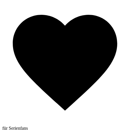
für Serienfans