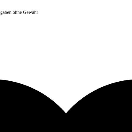
Angaben ohne Gewähr