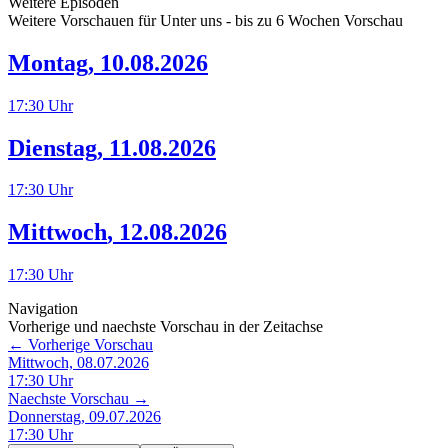
Weitere Episoden
Weitere Vorschauen für
Unter uns
- bis zu 6 Wochen Vorschau
Montag
,
10.08.2026
17:30
Uhr
Dienstag
,
11.08.2026
17:30
Uhr
Mittwoch
,
12.08.2026
17:30
Uhr
Navigation
Vorherige und naechste Vorschau in der Zeitachse
← Vorherige Vorschau
Mittwoch, 08.07.2026
17:30
Uhr
Naechste Vorschau →
Donnerstag, 09.07.2026
17:30
Uhr